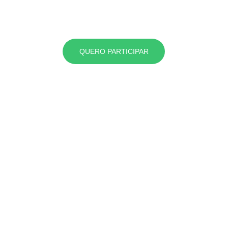
QUERO PARTICIPAR