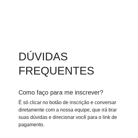
DÚVIDAS 
FREQUENTES
Como faço para me inscrever?
É só clicar no botão de inscrição e conversar 
diretamente com a nossa equipe, que irá tirar 
suas dúvidas e direcionar você para o link de 
pagamento.