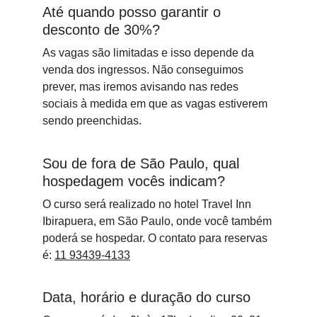
Até quando posso garantir o 
desconto de 30%?
As vagas são limitadas e isso depende da 
venda dos ingressos. Não conseguimos 
prever, mas iremos avisando nas redes 
sociais à medida em que as vagas estiverem 
sendo preenchidas.
Sou de fora de São Paulo, qual 
hospedagem vocês indicam?
O curso será realizado no hotel Travel Inn 
Ibirapuera, em São Paulo, onde você também 
poderá se hospedar. O contato para reservas 
é: 
11 93439-4133
Data, horário e duração do curso