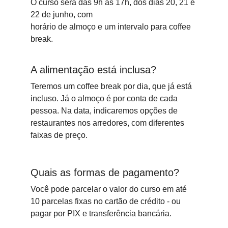
O curso será das 9h às 17h, dos dias 20, 21 e 
22 de junho, com 
horário de almoço e um intervalo para coffee 
break.
A alimentação está inclusa?
Teremos um coffee break por dia, que já está 
incluso. Já o almoço é por conta de cada 
pessoa. Na data, indicaremos opções de 
restaurantes nos arredores, com diferentes 
faixas de preço.
Quais as formas de pagamento?
Você pode parcelar o valor do curso em até 
10 parcelas fixas no cartão de crédito - ou 
pagar por PIX e transferência bancária.