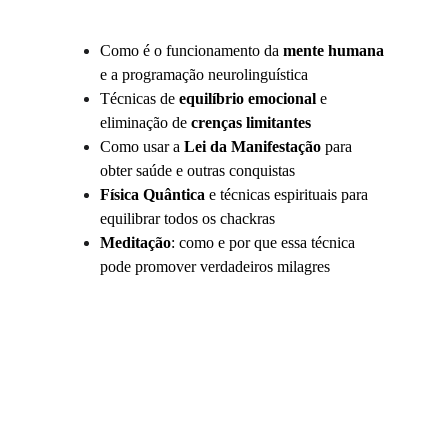
Como é o funcionamento da 
mente humana
e a programação neurolinguística
Técnicas de 
equilíbrio emocional
 e 
eliminação de 
crenças limitantes
Como usar a
 Lei da Manifestação
 para 
obter saúde e outras conquistas 
Física Quântica
 e técnicas espirituais para 
equilibrar todos os chackras
Meditação
: como e por que essa técnica 
pode promover verdadeiros milagres