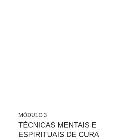
MÓDULO 3
TÉCNICAS MENTAIS E 
ESPIRITUAIS DE CURA