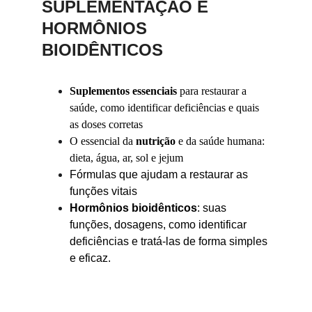
SUPLEMENTAÇÃO E 
HORMÔNIOS 
BIOIDÊNTICOS
Suplementos essenciais
 para restaurar a 
saúde, como identificar deficiências e quais 
as doses corretas
O essencial da 
nutrição 
e da saúde humana: 
dieta, água, ar, sol e jejum
Fórmulas que ajudam a restaurar as 
funções vitais 
Hormônios bioidênticos
: suas 
funções, dosagens, como identificar 
deficiências e tratá-las de forma simples 
e eficaz.