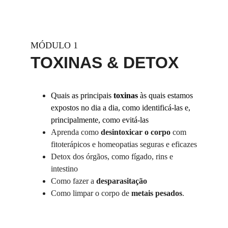
MÓDULO 1
TOXINAS & DETOX
Quais as principais 
toxinas
 às quais estamos 
expostos no dia a dia, como identificá-las e, 
principalmente, como evitá-las
Aprenda como 
desintoxicar o corpo
 com 
fitoterápicos e homeopatias seguras e eficazes
Detox dos órgãos, como fígado, rins e 
intestino
Como fazer a
 desparasitação
Como limpar o corpo de 
metais pesados
.