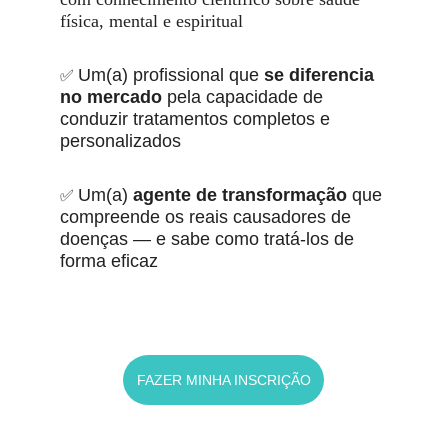
física, mental e espiritual
Um(a) profissional que 
se diferencia 
✅ 
no mercado
 pela capacidade de 
conduzir tratamentos completos e 
personalizados
Um(a) 
agente de transformação
 que 
✅ 
compreende os reais causadores de 
doenças — e sabe como tratá-los de 
forma eficaz  
FAZER MINHA INSCRIÇÃO