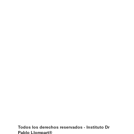
Todos los derechos reservados - Instituto Dr 
Pablo Llompart®