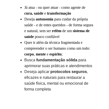
Já atua - ou quer atuar - como agente de 
cura,
saúde
 e 
transformação
Deseja 
autonomia
 para cuidar da própria 
saúde - e de entes queridos - de forma segura 
e natural, sem ser 
refém
 de um 
sistema de 
saúde
 pouco confiável
Quer ir além da técnica fragmentada e 
compreender o ser humano como um todo: 
corpo
, 
mente
 e 
espírito
;
Busca 
fundamentação sólida
 para 
aprimorar suas práticas e atendimentos
Deseja aplicar 
protocolos seguros
, 
eficazes e naturais para restaurar a 
saúde física, mental ou emocional de 
forma completa