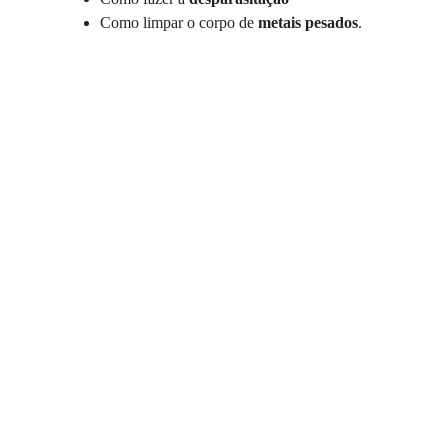
Como limpar o corpo de 
metais pesados
.