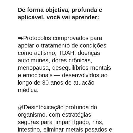
De forma objetiva, profunda e 
aplicável, você vai aprender:
➡️Protocolos comprovados para 
apoiar o tratamento de condições 
como autismo, TDAH, doenças 
autoimunes, dores crônicas, 
menopausa, desequilíbrios mentais 
e emocionais — desenvolvidos ao 
longo de 30 anos de atuação 
médica.
🌿Desintoxicação profunda do 
organismo, com estratégias 
seguras para limpar fígado, rins, 
intestino, eliminar metais pesados e 