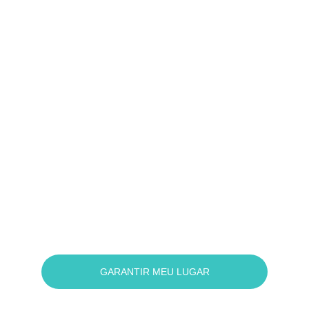
GARANTIR MEU LUGAR