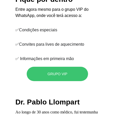
Entre agora mesmo para o grupo VIP do 
WhatsApp, onde você terá acesso a:
✅Condições especiais
✅Convites para lives de aquecimento
✅ Informações em primeira mão
GRUPO VIP
Dr. Pablo Llompart
Ao longo de 30 anos como médico, fui testemunha 