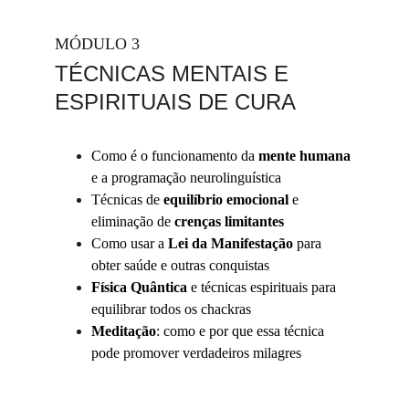
MÓDULO 3
TÉCNICAS MENTAIS E 
ESPIRITUAIS DE CURA
Como é o funcionamento da 
mente humana
e a programação neurolinguística
Técnicas de 
equilíbrio emocional
 e 
eliminação de 
crenças limitantes
Como usar a
 Lei da Manifestação
 para 
obter saúde e outras conquistas 
Física Quântica
 e técnicas espirituais para 
equilibrar todos os chackras
Meditação
: como e por que essa técnica 
pode promover verdadeiros milagres