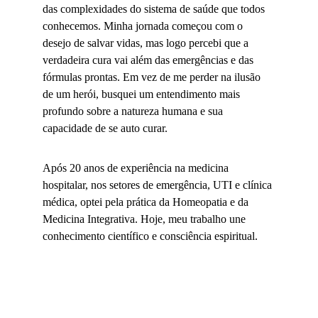
das complexidades do sistema de saúde que todos 
conhecemos. Minha jornada começou com o 
desejo de salvar vidas, mas logo percebi que a 
verdadeira cura vai além das emergências e das 
fórmulas prontas. Em vez de me perder na ilusão 
de um herói, busquei um entendimento mais 
profundo sobre a natureza humana e sua 
capacidade de se auto curar. 
Após 20 anos de experiência na medicina 
hospitalar, nos setores de emergência, UTI e clínica 
médica, optei pela prática da Homeopatia e da 
Medicina Integrativa. Hoje, meu trabalho une 
conhecimento científico e consciência espiritual.