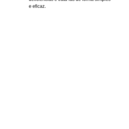
e eficaz.