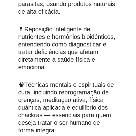
parasitas, usando produtos naturais 
de alta eficácia.
💊Reposição inteligente de 
nutrientes e hormônios bioidênticos, 
entendendo como diagnosticar e 
tratar deficiências que afetam 
diretamente a saúde física e 
emocional.
🧠Técnicas mentais e espirituais de 
cura, incluindo reprogramação de 
crenças, meditação ativa, física 
quântica aplicada e equilíbrio dos 
chackras — essenciais para quem 
deseja tratar o ser humano de 
forma integral.