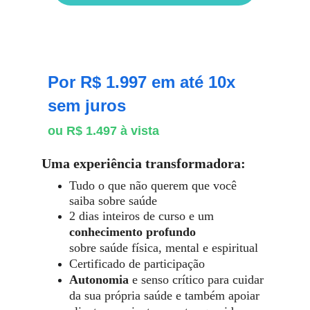
Por R$ 1.997 em até 10x 
sem juros
ou R$ 1.497 à vista
Uma experiência transformadora:
Tudo o que não querem que você 
saiba sobre saúde
2 dias inteiros de curso e um 
conhecimento profundo
sobre saúde física, mental 
e espiritual
Certificado de participação
Autonomia
 e senso crítico para cuidar 
da sua própria saúde e também apoiar 