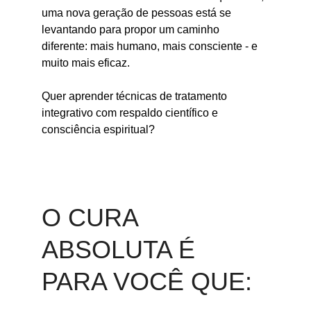
uma nova geração de pessoas está se 
levantando para propor um caminho 
diferente: mais humano, mais consciente - e 
muito mais eficaz. 
Quer aprender técnicas de tratamento 
integrativo com respaldo científico e 
consciência espiritual?
O CURA 
ABSOLUTA É 
PARA VOCÊ QUE: