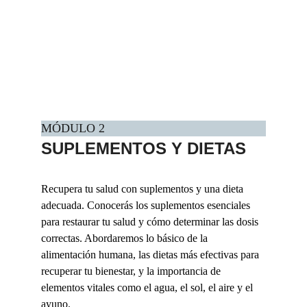
MÓDULO 2
SUPLEMENTOS Y DIETAS
Recupera tu salud con suplementos y una dieta 
adecuada. Conocerás los suplementos esenciales 
para restaurar tu salud y cómo determinar las dosis 
correctas. Abordaremos lo básico de la 
alimentación humana, las dietas más efectivas para 
recuperar tu bienestar, y la importancia de 
elementos vitales como el agua, el sol, el aire y el 
ayuno.