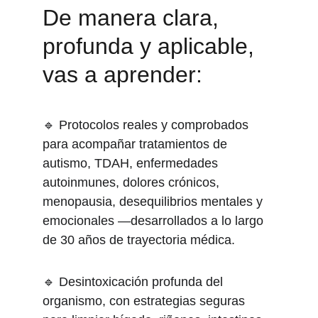
De manera clara, 
profunda y aplicable, 
vas a aprender: 
🔹 Protocolos reales y comprobados 
para acompañar tratamientos de 
autismo, TDAH, enfermedades 
autoinmunes, dolores crónicos, 
menopausia, desequilibrios mentales y 
emocionales —desarrollados a lo largo 
de 30 años de trayectoria médica. 
🔹 Desintoxicación profunda del 
organismo, con estrategias seguras 