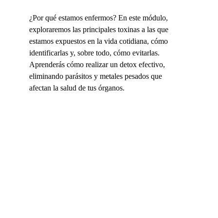
¿Por qué estamos enfermos? En este módulo, 
exploraremos las principales toxinas a las que 
estamos expuestos en la vida cotidiana, cómo 
identificarlas y, sobre todo, cómo evitarlas. 
Aprenderás cómo realizar un detox efectivo, 
eliminando parásitos y metales pesados que 
afectan la salud de tus órganos.