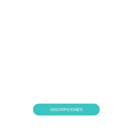
INSCRIPCIONES