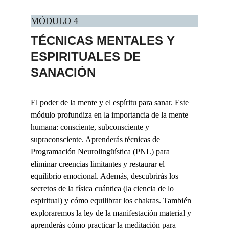
MÓDULO 4 
TÉCNICAS MENTALES Y 
ESPIRITUALES DE 
SANACIÓN
El poder de la mente y el espíritu para sanar. Este 
módulo profundiza en la importancia de la mente 
humana: consciente, subconsciente y 
supraconsciente. Aprenderás técnicas de 
Programación Neurolingüística (PNL) para 
eliminar creencias limitantes y restaurar el 
equilibrio emocional. Además, descubrirás los 
secretos de la física cuántica (la ciencia de lo 
espiritual) y cómo equilibrar los chakras. También 
exploraremos la ley de la manifestación material y 
aprenderás cómo practicar la meditación para 