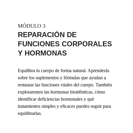
MÓDULO 3 
REPARACIÓN DE 
FUNCIONES CORPORALES 
Y HORMONAS
Equilibra tu cuerpo de forma natural. Aprenderás 
sobre los suplementos y fórmulas que ayudan a 
restaurar las funciones vitales del cuerpo. También 
exploraremos las hormonas bioidénticas, cómo 
identificar deficiencias hormonales y qué 
tratamientos simples y eficaces puedes seguir para 
equilibrarlas.