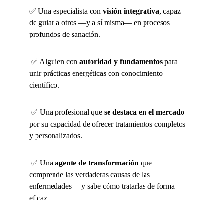
✅ Una especialista con 
visión integrativa
, capaz 
de guiar a otros —y a sí misma— en procesos 
profundos de sanación. 
 ✅ Alguien con 
autoridad y fundamentos
 para 
unir prácticas energéticas con conocimiento 
científico. 
 ✅ Una profesional que 
se destaca en el mercado
por su capacidad de ofrecer tratamientos completos 
y personalizados. 
 ✅ Una 
agente de transformación
 que 
comprende las verdaderas causas de las 
enfermedades —y sabe cómo tratarlas de forma 
eficaz. 