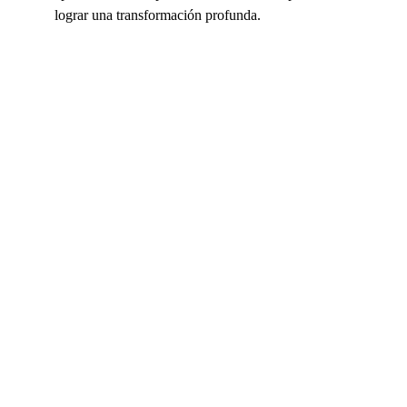
lograr una transformación profunda.