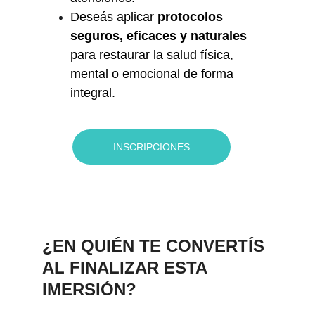
Deseás aplicar 
protocolos 
seguros, eficaces y naturales 
para restaurar la salud física, 
mental o emocional de forma 
integral. 
INSCRIPCIONES
¿EN QUIÉN TE CONVERTÍS 
AL FINALIZAR ESTA 
IMERSIÓN? 