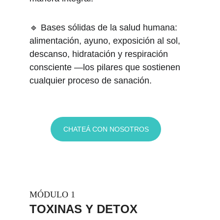
🔹 Bases sólidas de la salud humana: 
alimentación, ayuno, exposición al sol, 
descanso, hidratación y respiración 
consciente —los pilares que sostienen 
cualquier proceso de sanación. 
CHATEÁ CON NOSOTROS
MÓDULO 1
TOXINAS Y DETOX