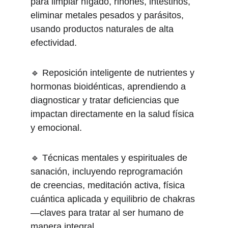
para limpiar hígado, riñones, intestinos, 
eliminar metales pesados y parásitos, 
usando productos naturales de alta 
efectividad. 
🔹 Reposición inteligente de nutrientes y 
hormonas bioidénticas, aprendiendo a 
diagnosticar y tratar deficiencias que 
impactan directamente en la salud física 
y emocional. 
🔹 Técnicas mentales y espirituales de 
sanación, incluyendo reprogramación 
de creencias, meditación activa, física 
cuántica aplicada y equilibrio de chakras 
—claves para tratar al ser humano de 
manera integral. 